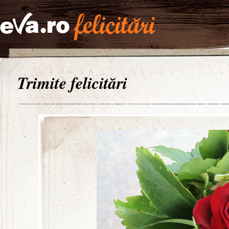
Trimite felicitări