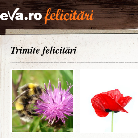
Trimite felicitări