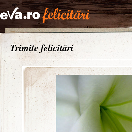
Trimite felicitări