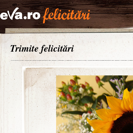
Trimite felicitări