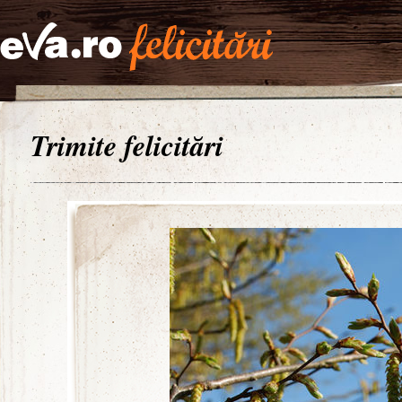
Trimite felicitări