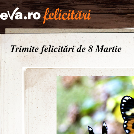
Trimite felicitări de 8 Martie