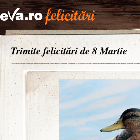
Trimite felicitări de 8 Martie