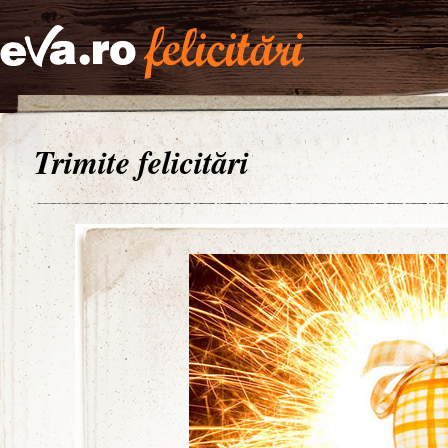
Trimite felicitări