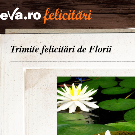
Trimite felicitări de Florii