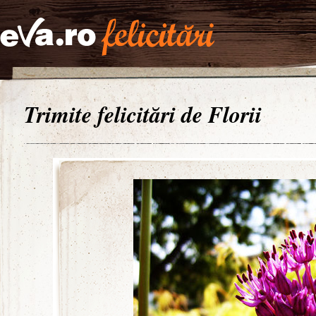
Trimite felicitări de Florii