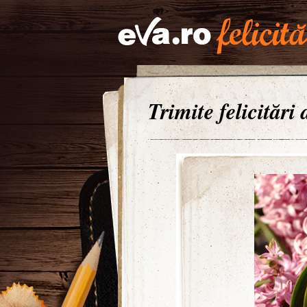
Trimite felicitări 