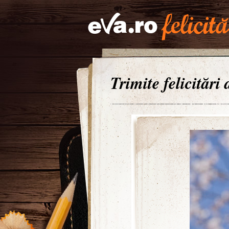
Trimite felicitări 