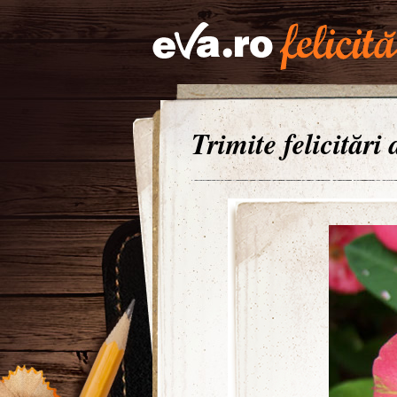
Trimite felicitări 