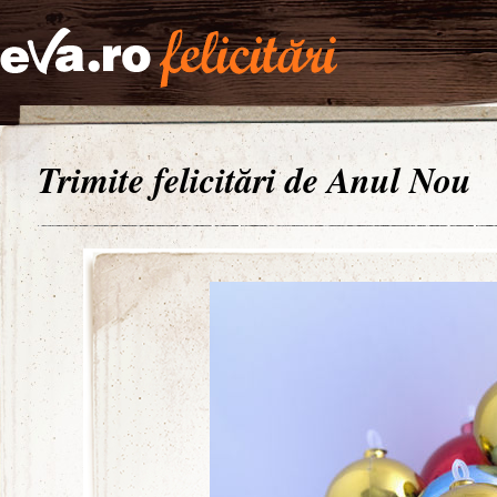
Trimite felicitări de Anul Nou