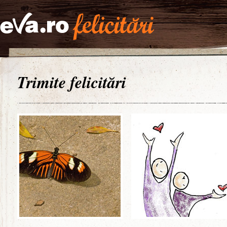
Trimite felicitări