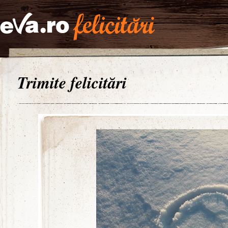
Trimite felicitări