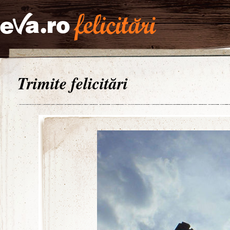
Trimite felicitări