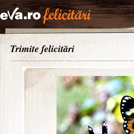
Trimite felicitări