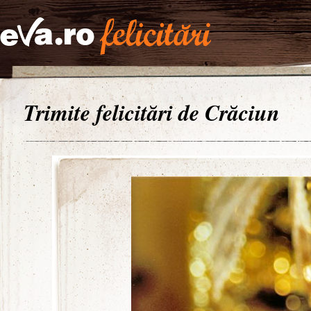
Trimite felicitări de Crăciun