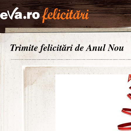
Trimite felicitări de Anul Nou