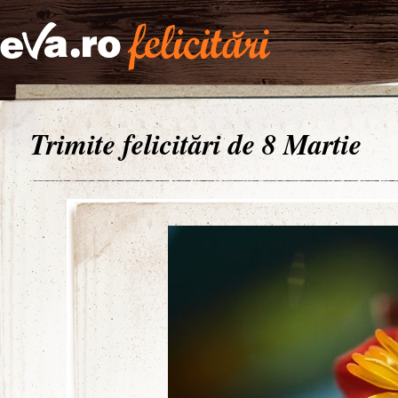
Trimite felicitări de 8 Martie