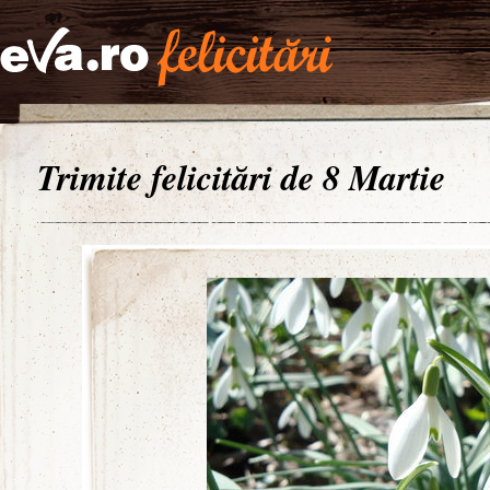
Trimite felicitări de 8 Martie