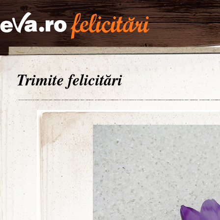
Trimite felicitări