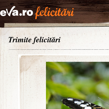
Trimite felicitări