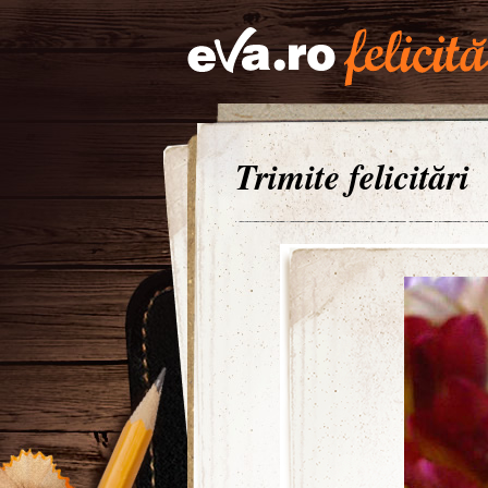
Trimite felicitări