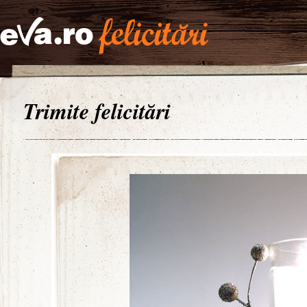
Trimite felicitări